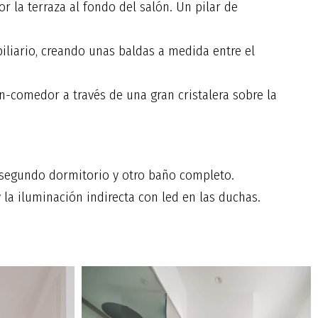
 la terraza al fondo del salón. Un pilar de
biliario, creando unas baldas a medida entre el
n-comedor a través de una gran cristalera sobre la
n segundo dormitorio y otro baño completo.
la iluminación indirecta con led en las duchas.