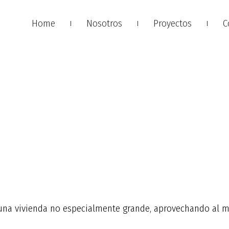
Home
Nosotros
Proyectos
C
 una vivienda no especialmente grande, aprovechando al m