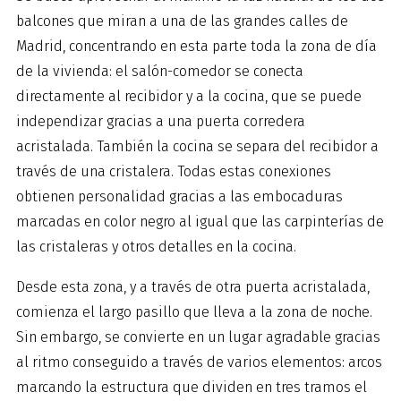
balcones que miran a una de las grandes calles de
Madrid, concentrando en esta parte toda la zona de día
de la vivienda: el salón-comedor se conecta
directamente al recibidor y a la cocina, que se puede
independizar gracias a una puerta corredera
acristalada. También la cocina se separa del recibidor a
través de una cristalera. Todas estas conexiones
obtienen personalidad gracias a las embocaduras
marcadas en color negro al igual que las carpinterías de
las cristaleras y otros detalles en la cocina.
Desde esta zona, y a través de otra puerta acristalada,
comienza el largo pasillo que lleva a la zona de noche.
Sin embargo, se convierte en un lugar agradable gracias
al ritmo conseguido a través de varios elementos: arcos
marcando la estructura que dividen en tres tramos el