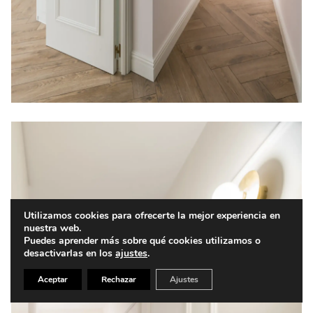
Utilizamos cookies para ofrecerte la mejor experiencia en
nuestra web.
Puedes aprender más sobre qué cookies utilizamos o
desactivarlas en los
ajustes
.
Aceptar
Rechazar
Ajustes