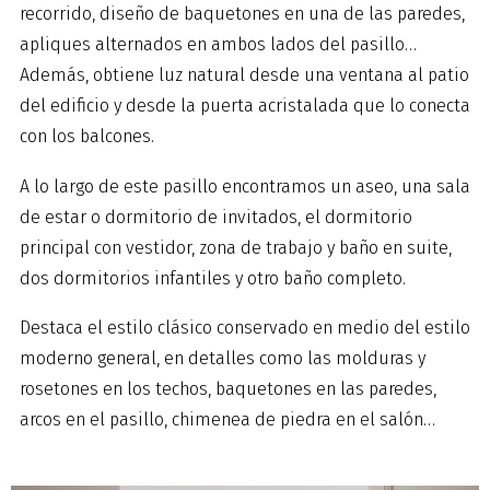
recorrido, diseño de baquetones en una de las paredes,
apliques alternados en ambos lados del pasillo…
Además, obtiene luz natural desde una ventana al patio
del edificio y desde la puerta acristalada que lo conecta
con los balcones.
A lo largo de este pasillo encontramos un aseo, una sala
de estar o dormitorio de invitados, el dormitorio
principal con vestidor, zona de trabajo y baño en suite,
dos dormitorios infantiles y otro baño completo.
Destaca el estilo clásico conservado en medio del estilo
moderno general, en detalles como las molduras y
rosetones en los techos, baquetones en las paredes,
arcos en el pasillo, chimenea de piedra en el salón…